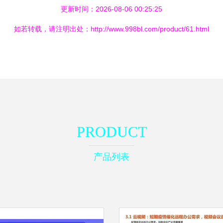
更新时间：2026-08-06 00:25:25
如若转载，请注明出处：http://www.998bl.com/product/61.html
PRODUCT
产品列表