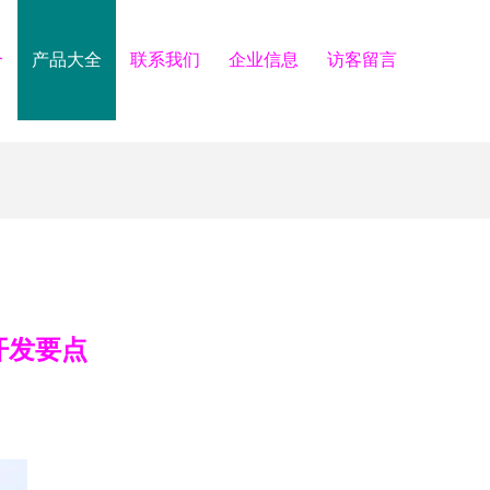
介
产品大全
联系我们
企业信息
访客留言
开发要点