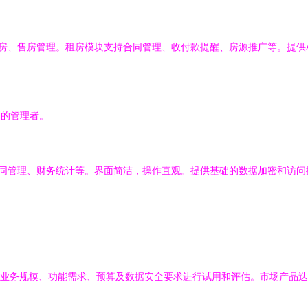
房、售房管理。租房模块支持合同管理、收付款提醒、房源推广等。提供A
础的管理者。
同管理、财务统计等。界面简洁，操作直观。提供基础的数据加密和访问
业务规模、功能需求、预算及数据安全要求进行试用和评估。市场产品迭