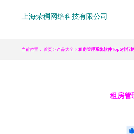
上海荣稠网络科技有限公司
当前位置：
首页
>
产品大全
>
租房管理系统软件Top5排行
租房管