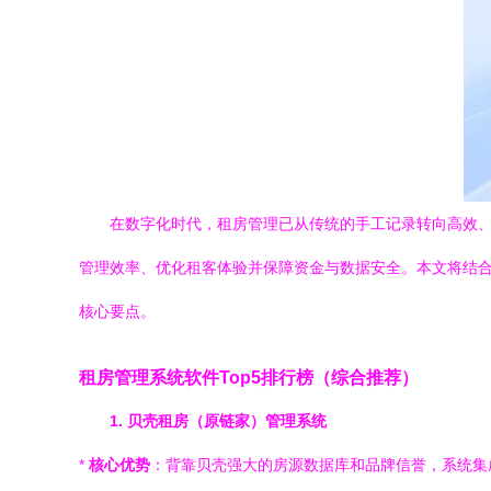
在数字化时代，租房管理已从传统的手工记录转向高效
管理效率、优化租客体验并保障资金与数据安全。本文将结
核心要点。
租房管理系统软件Top5排行榜（综合推荐）
1. 贝壳租房（原链家）管理系统
*
核心优势
：背靠贝壳强大的房源数据库和品牌信誉，系统集