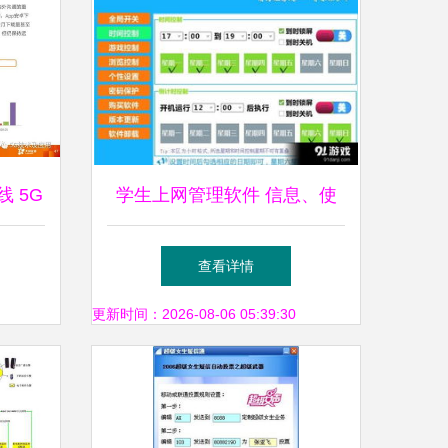
 5G
学生上网管理软件 信息、使
算，附
用方法与免费下载指南
查看详情
更新时间：2026-08-06 05:39:30