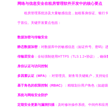
网络与信息安全在租房管理软件开发中的核心要点
租房管理系统涉及大量敏感信息，如租客身份证、银行卡、联系方式
于首位。关键开发要点包括：
数据加密与传输安全
静态数据加密
：对数据库中的敏感信息（如证件号、密码）进行
传输层安全
：全站强制使用HTTPS（TLS 1.2+协议）
身份认证与访问控制
多因素认证（MFA）
：对管理员、财务等关键账户，支持短
基于角色的权限控制（RBAC）
：精细划分用户角色（如超级
系统与网络安全防护
定期安全更新与漏洞扫描
：及时修补操作系统、中间件和应用